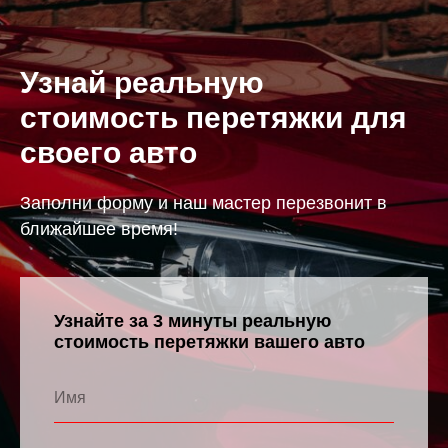
Узнай реальную
стоимость перетяжки для
своего авто
Заполни форму и наш мастер перезвонит в
ближайшее время!
Узнайте за 3 минуты реальную
стоимость перетяжки вашего авто