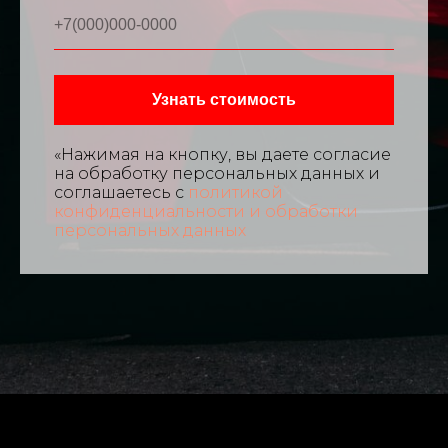
Узнать стоимость
«Нажимая на кнопку, вы даете согласие
на обработку персональных данных и
соглашаетесь c
политикой
конфиденциальности и обработки
персональных данных