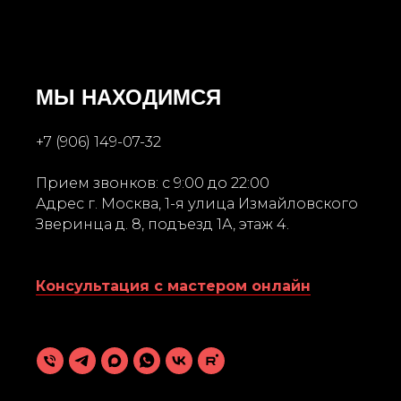
МЫ НАХОДИМСЯ
+7 (906) 149-07-32
Прием звонков: с 9:00 до 22:00
Адрес г. Москва, 1-я улица Измайловского
Зверинца д. 8, подъезд 1А, этаж 4.
Консультация с мастером онлайн