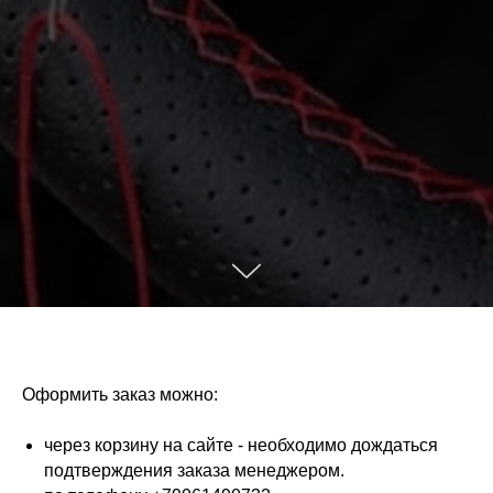
Оформить заказ можно:
через корзину на сайте - необходимо дождаться
подтверждения заказа менеджером.