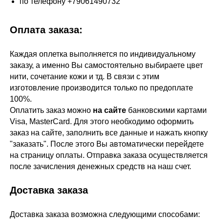
по телефону +79061490732
Оплата заказа:
Каждая оплетка выполняется по индивидуальному
заказу, а именно Вы самостоятельно выбираете цвет
нити, сочетание кожи и тд. В связи с этим
изготовление производится только по предоплате
100%.
Оплатить заказ можно
на сайте
банковскими картами
Visa, MasterCard. Для этого необходимо оформить
заказ на сайте, заполнить все данные и нажать кнопку
"заказать". После этого Вы автоматически перейдете
на страницу оплаты. Отправка заказа осуществляется
после зачисления денежных средств на наш счет.
Доставка заказа
Доставка заказа возможна следующими способами: