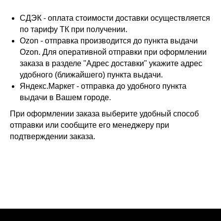
СДЭК - оплата стоимости доставки осуществляется
по тарифу ТК при получении.
Ozon - отправка производится до пункта выдачи
Ozon. Для оперативной отправки при оформлении
заказа в разделе "Адрес доставки" укажите адрес
удобного (ближайшего) пункта выдачи.
Яндекс.Маркет - отправка до удобного пункта
выдачи в Вашем городе.
При оформлении заказа выберите удобный способ
отправки или сообщите его менеджеру при
подтверждении заказа.