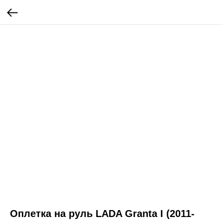
Оплетка на руль LADA Granta I (2011-