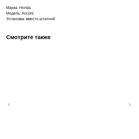
Марка: Honda
Модель: Accord
Установка: вместо штатной
Смотрите также