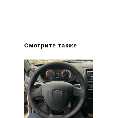
Смотрите также